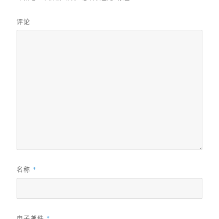
评论
名称
*
电子邮件
*