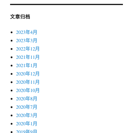
文章归档
2023年4月
2023年3月
2022年12月
2021年11月
2021年1月
2020年12月
2020年11月
2020年10月
2020年8月
2020年7月
2020年3月
2020年1月
2019年9月