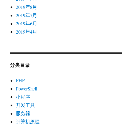
2019年8月
2019年7月
2019年6月
2019年4月
分类目录
PHP
PowerShell
小程序
开发工具
服务器
计算机原理