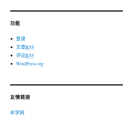
功能
登录
文章
RSS
评论
RSS
WordPress.org
友情链接
牟学网